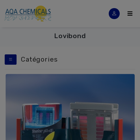
Lovibond
Catégories