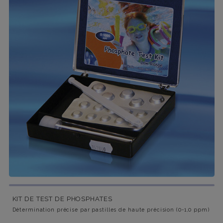
KIT DE TEST DE PHOSPHATES
Détermination précise par pastilles de haute précision (0-1,0 ppm)