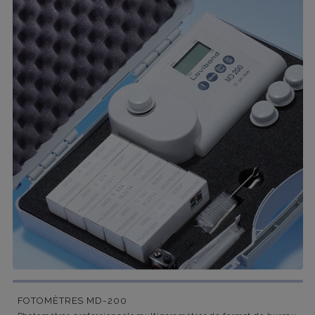
FOTOMÈTRES MD-200