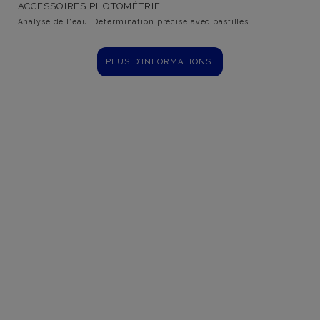
ACCESSOIRES PHOTOMÉTRIE
Analyse de l'eau. Détermination précise avec pastilles.
PLUS D’INFORMATIONS.