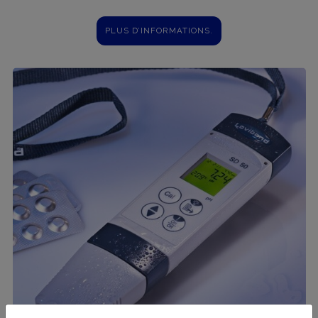
PLUS D’INFORMATIONS.