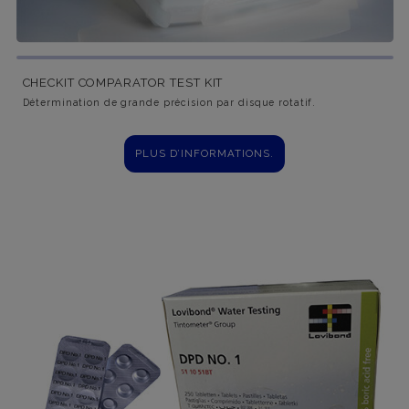
CHECKIT COMPARATOR TEST KIT
Détermination de grande précision par disque rotatif.
PLUS D’INFORMATIONS.