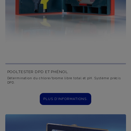
POOLTESTER DPD ET PHÉNOL
Détermination du chlore/brome libre total et pH. Système précis
DPD.
PLUS D’INFORMATIONS.