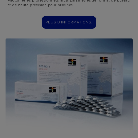
Photomètres professionnels multiparamètres de format de bureau
et de haute précision pour piscines.
PLUS D’INFORMATIONS.