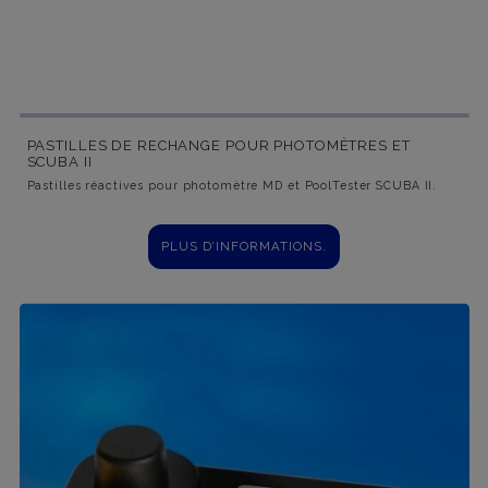
PASTILLES DE RECHANGE POUR PHOTOMÈTRES ET
SCUBA II
Pastilles réactives pour photomètre MD et PoolTester SCUBA II.
PLUS D’INFORMATIONS.