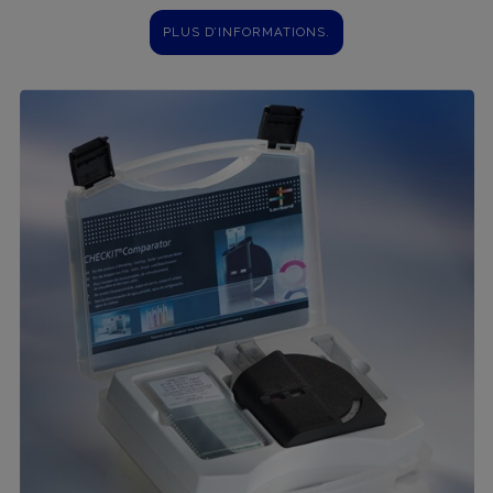
PLUS D’INFORMATIONS.