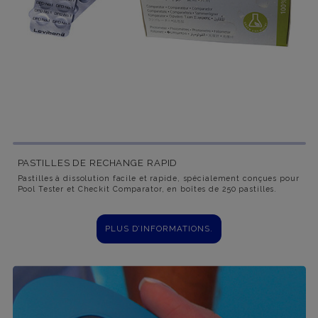
PASTILLES DE RECHANGE RAPID
Pastilles à dissolution facile et rapide, spécialement conçues pour
Pool Tester et Checkit Comparator, en boîtes de 250 pastilles.
PLUS D’INFORMATIONS.