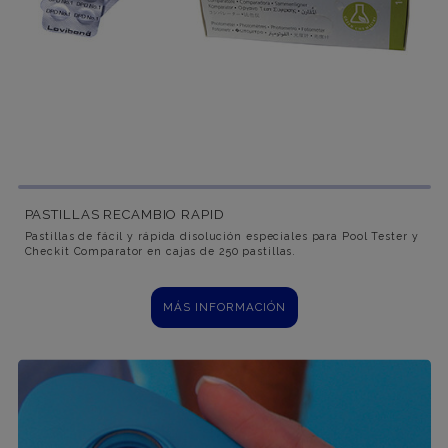
PASTILLAS RECAMBIO RAPID
Pastillas de fácil y rápida disolución especiales para Pool Tester y
Checkit Comparator en cajas de 250 pastillas.
MÁS INFORMACIÓN