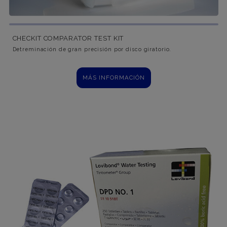
CHECKIT COMPARATOR TEST KIT
Detreminación de gran precisión por disco giratorio.
MÁS INFORMACIÓN