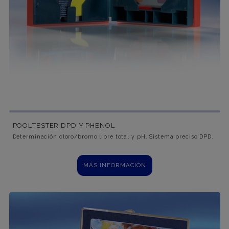
POOLTESTER DPD Y PHENOL
Determinación cloro/bromo libre total y pH. Sistema preciso DPD.
MÁS INFORMACIÓN