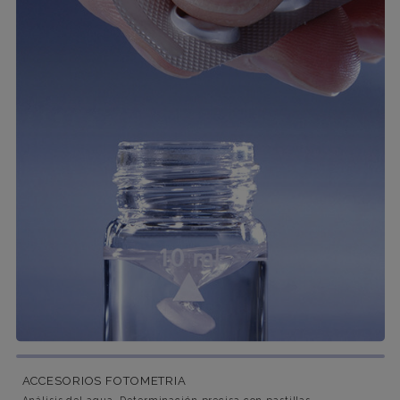
ACCESORIOS FOTOMETRIA
Análisis del agua. Determinación precisa con pastillas.