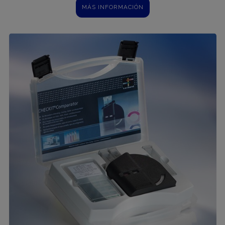
MÁS INFORMACIÓN