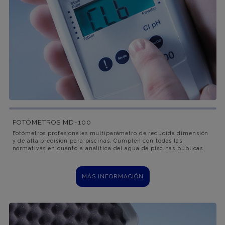
FOTÓMETROS MD-100
Fotómetros profesionales multiparámetro de reducida dimensión
y de alta precisión para piscinas. Cumplen con todas las
normativas en cuanto a analítica del agua de piscinas públicas.
MÁS INFORMACIÓN