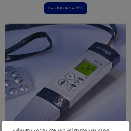
MÁS INFORMACIÓN
Utilizamos cookies propias y de terceros para ofrecer