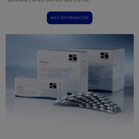
sobremesa y de alta precisión para piscinas.
MÁS INFORMACIÓN