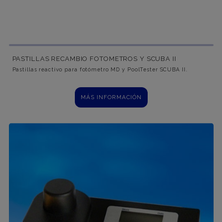
PASTILLAS RECAMBIO FOTOMETROS Y SCUBA II
Pastillas reactivo para fotómetro MD y PoolTester SCUBA II.
MÁS INFORMACIÓN