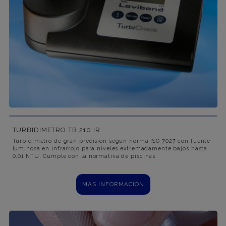
TURBIDIMETRO TB 210 IR
Turbidimetro de gran precisión según norma ISO 7027 con fuente
luminosa en infrarrojo para niveles extremadamente bajos hasta
0,01 NTU. Cumple con la normativa de piscinas.
MÁS INFORMACIÓN