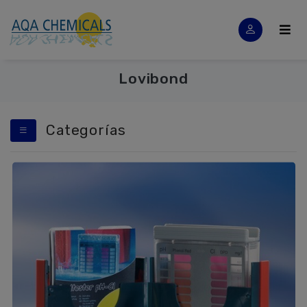
Lovibond
Categorías