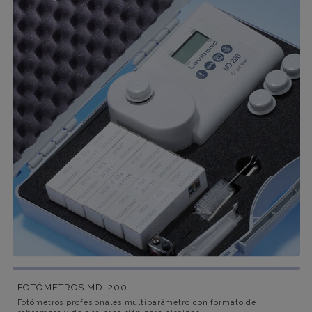
FOTÓMETROS MD-200
Fotómetros profesionales multiparámetro con formato de