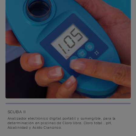
SCUBA II
Analizador electrónico digital portátil y sumergible, para la
determinación en piscinas de Cloro libre, Cloro total , pH,
Alcalinidad y Acido Cianúrico.