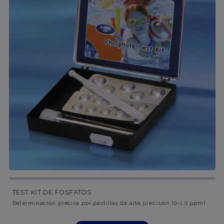
TEST KIT DE FOSFATOS
Determinación precisa por pastillas de alta precisión (0-1,0 ppm)