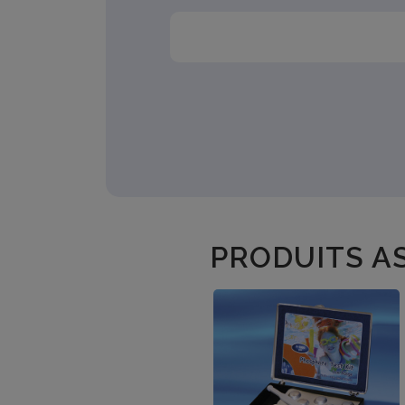
PRODUITS A