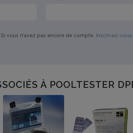
Si vous n’avez pas encore de compte.
Inscrivez-vous
SSOCIÉS À POOLTESTER DP