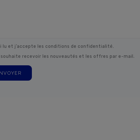
i lu et j’accepte les conditions de confidentialité.
 souhaite recevoir les nouveautés et les offres par e-mail.