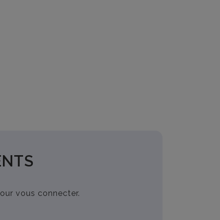
ENTS
pour vous connecter.