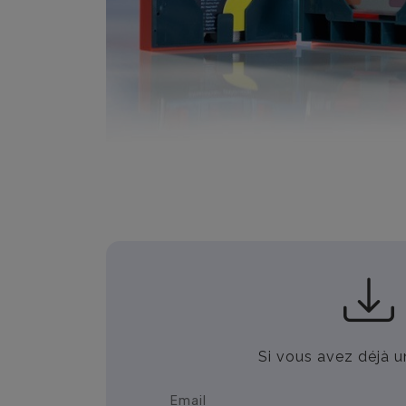
Si vous avez déjà u
Email