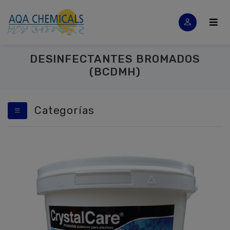
DESINFECTANTES BROMADOS
(BCDMH)
Categorías