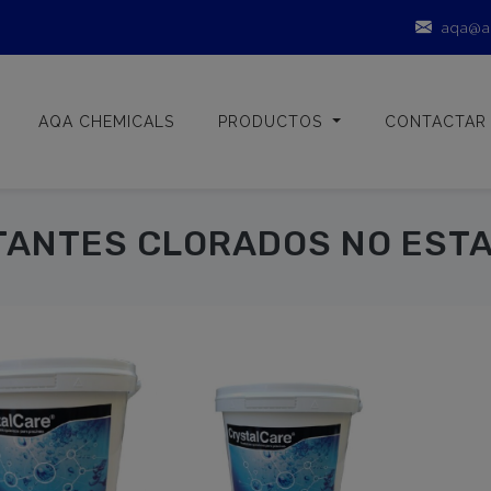
aqa@a
AQA CHEMICALS
PRODUCTOS
CONTACTAR
TANTES CLORADOS NO ESTA