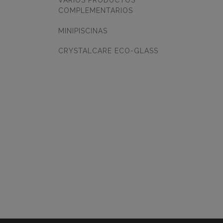
VARIOS PRODUCTOS
COMPLEMENTARIOS
MINIPISCINAS
CRYSTALCARE ECO-GLASS