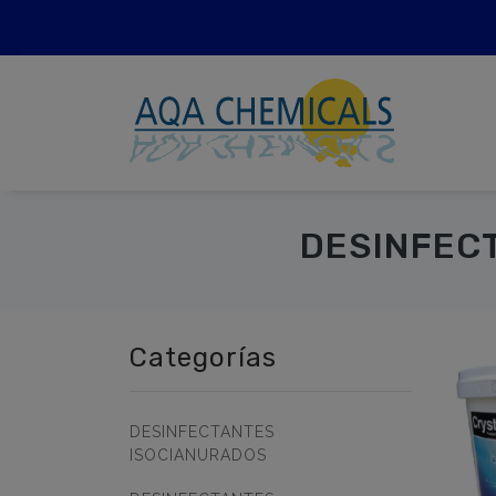
DESINFEC
Categorías
DESINFECTANTES
ISOCIANURADOS