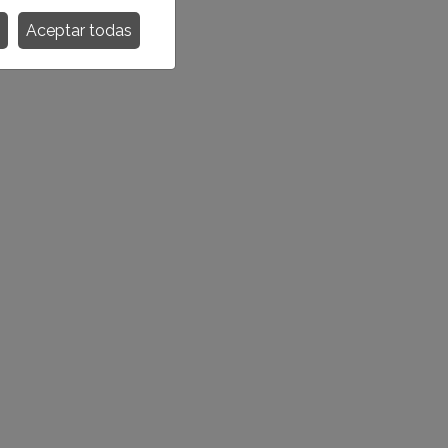
Aceptar todas