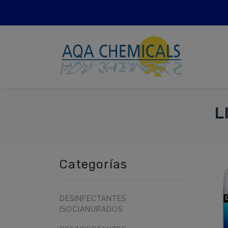
L
Categorías
DESINFECTANTES
ISOCIANURADOS