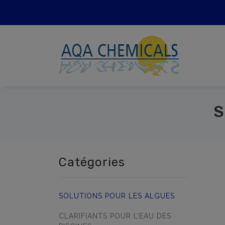
S
Catégories
SOLUTIONS POUR LES ALGUES
CLARIFIANTS POUR L’EAU DES