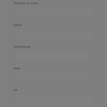
Prénom et nom
Email
Téléphone
Ville
CP