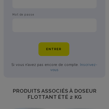
Mot de passe
ENTRER
Si vous n’avez pas encore de compte.
Inscrivez-
vous
PRODUITS ASSOCIÉS À DOSEUR
FLOTTANT ÉTÉ 2 KG