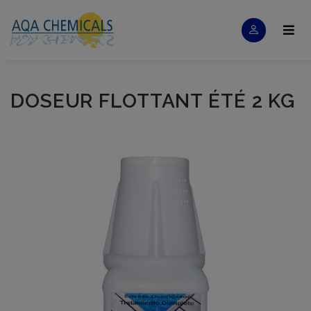
DOSEUR FLOTTANT ÉTÉ 2 KG