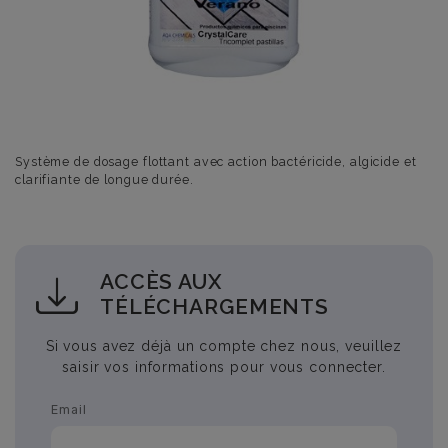
Système de dosage flottant avec action bactéricide, algicide et
clarifiante de longue durée.
ACCÈS AUX
TÉLÉCHARGEMENTS
Si vous avez déjà un compte chez nous, veuillez
saisir vos informations pour vous connecter.
Email