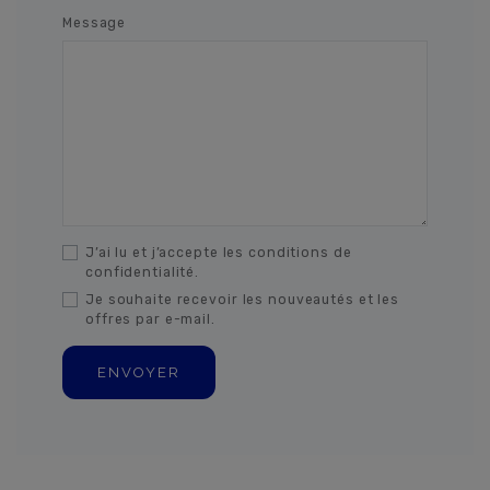
Message
J’ai lu et j’accepte les conditions de
confidentialité.
Je souhaite recevoir les nouveautés et les
offres par e-mail.