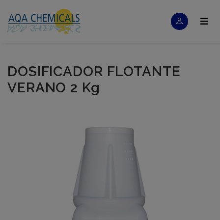
DOSIFICADOR FLOTANTE
VERANO 2 Kg