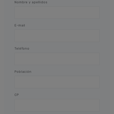
Nombre y apellidos
E-mail
Teléfono
Población
CP