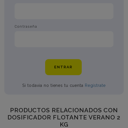
Contraseña
ENTRAR
Si todavia no tienes tu cuenta
Regístrate
PRODUCTOS RELACIONADOS CON
DOSIFICADOR FLOTANTE VERANO 2
KG