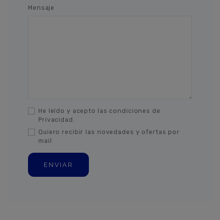
Mensaje
He leído y acepto las condiciones de
Privacidad.
Quiero recibir las novedades y ofertas por
mail