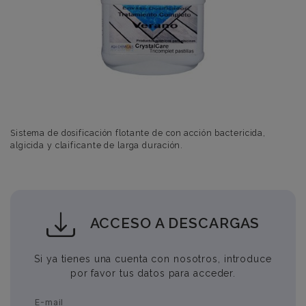
Sistema de dosificación flotante de con acción bactericida,
algicida y claificante de larga duración.
ACCESO A DESCARGAS
Si ya tienes una cuenta con nosotros, introduce
por favor tus datos para acceder.
E-mail