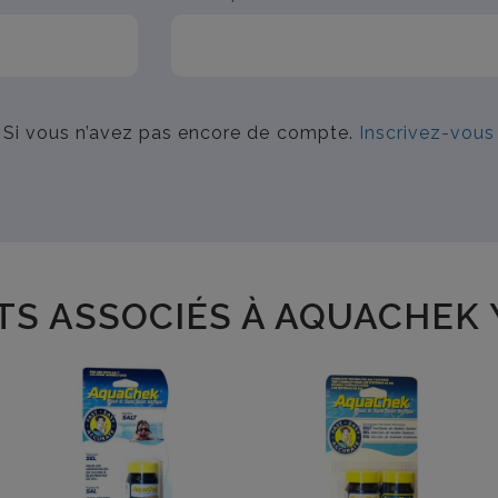
Si vous n’avez pas encore de compte.
Inscrivez-vous
TS ASSOCIÉS À AQUACHEK