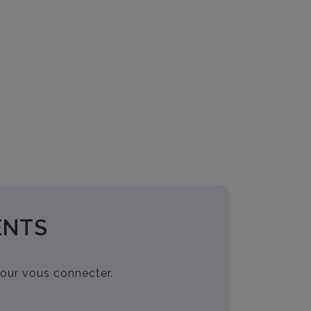
ENTS
pour vous connecter.