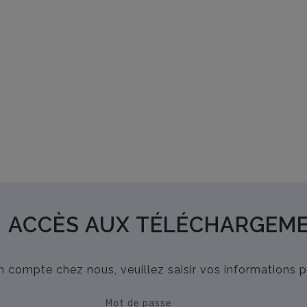
ACCÈS AUX TÉLÉCHARGEM
n compte chez nous, veuillez saisir vos informations 
Mot de passe