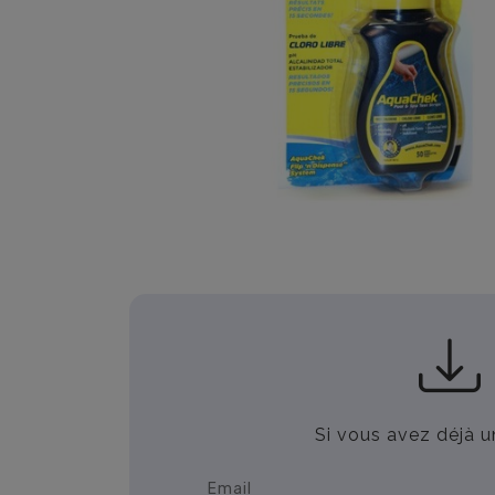
Si vous avez déjà u
Email