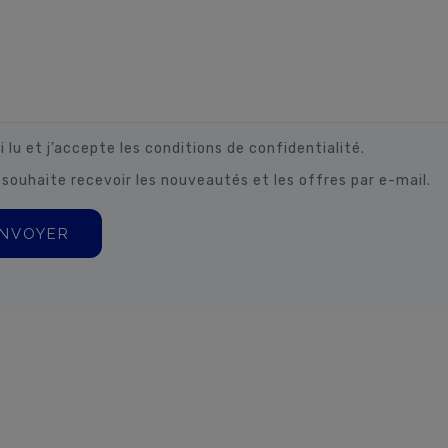
i lu et j’accepte les conditions de confidentialité.
 souhaite recevoir les nouveautés et les offres par e-mail.