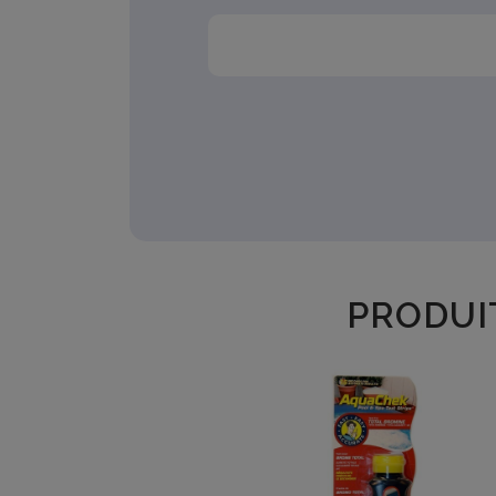
PRODUI