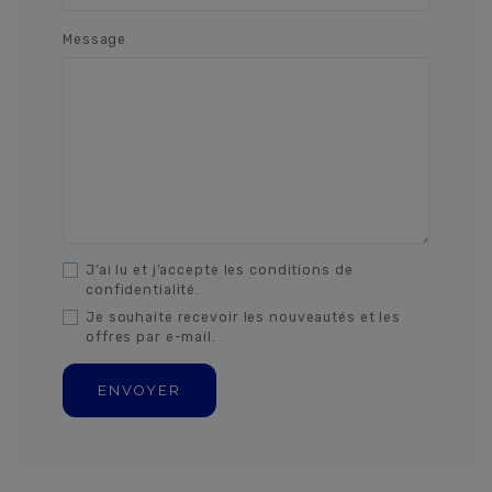
Message
J’ai lu et j’accepte les conditions de
confidentialité.
Je souhaite recevoir les nouveautés et les
offres par e-mail.