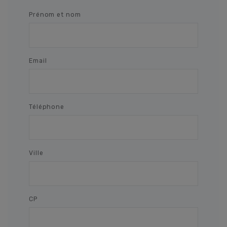
Prénom et nom
Email
Téléphone
Ville
CP