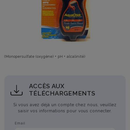
(Monopersulfate (oxygène) + pH + alcalinité)
ACCÈS AUX
TÉLÉCHARGEMENTS
Si vous avez déjà un compte chez nous, veuillez
saisir vos informations pour vous connecter.
Email