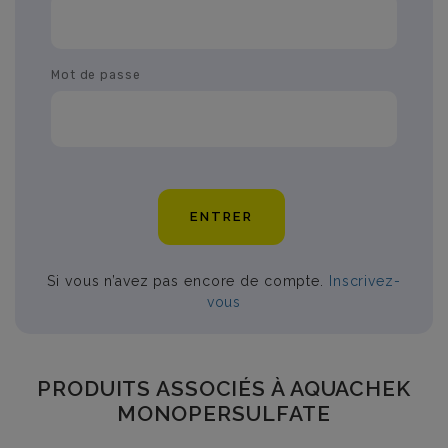
Mot de passe
ENTRER
Si vous n’avez pas encore de compte.
Inscrivez-
vous
PRODUITS ASSOCIÉS À AQUACHEK
MONOPERSULFATE