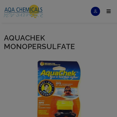
AQUACHEK
MONOPERSULFATE