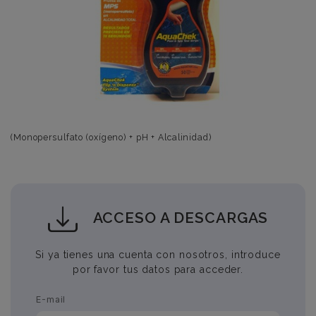
(Monopersulfato (oxígeno) + pH + Alcalinidad)
ACCESO A DESCARGAS
Si ya tienes una cuenta con nosotros, introduce
por favor tus datos para acceder.
E-mail