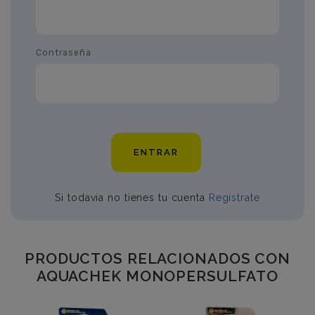
Contraseña
ENTRAR
Si todavia no tienes tu cuenta
Regístrate
PRODUCTOS RELACIONADOS CON
AQUACHEK MONOPERSULFATO