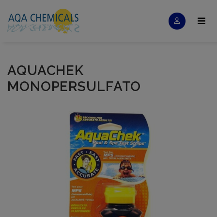
AQUACHEK
MONOPERSULFATO