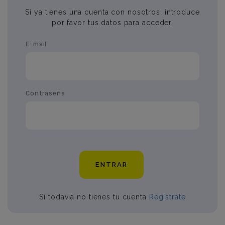
Si ya tienes una cuenta con nosotros, introduce
por favor tus datos para acceder.
E-mail
Contraseña
ENTRAR
Si todavia no tienes tu cuenta
Regístrate