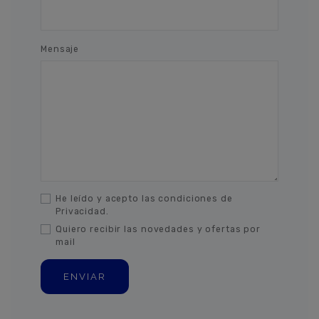
Mensaje
He leído y acepto las condiciones de
Privacidad.
Quiero recibir las novedades y ofertas por
mail