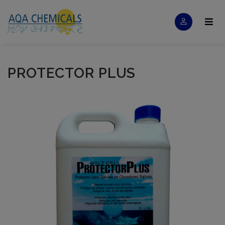
PROTECTOR PLUS