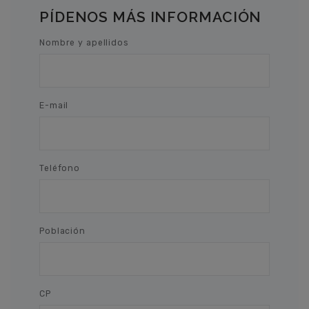
PÍDENOS MÁS INFORMACIÓN
Nombre y apellidos
E-mail
Teléfono
Población
CP