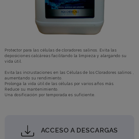
Protector para las células de cloradores salinos. Evita las
deposiciones calcáreas facilitando la limpieza y alargando su
vida útil.
Evita las incrustaciones en las Células de los Cloradores salinos ,
aumentando su rendimiento.
Prolonga la vida útil de las células por varios años más.
Reduce su mantenimiento.
Una dosificación por temporada es suficiente.
ACCESO A DESCARGAS