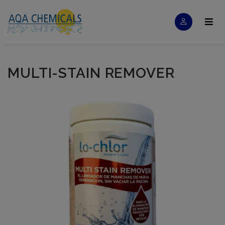
MULTI-STAIN REMOVER