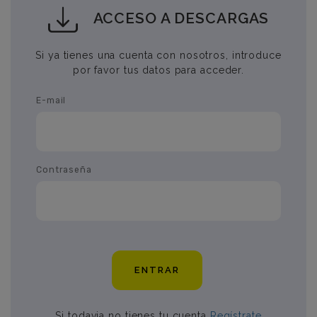
ACCESO A DESCARGAS
Si ya tienes una cuenta con nosotros, introduce
por favor tus datos para acceder.
E-mail
Contraseña
ENTRAR
Si todavia no tienes tu cuenta
Regístrate