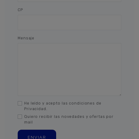
CP
Mensaje
He leído y acepto las condiciones de
Privacidad.
Quiero recibir las novedades y ofertas por
mail