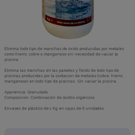
Elimina todo tipo de manchas de óxido producidas por metales
como hierro, cobre o manganeso sin necesidad de vaciar la
piscina.
Elimina las manchas en las paredes y fondo de todo tipo de
piscinas producidas por la oxidacion de metales (cobre, hierro,
manganeso) en todo tipo de piscinas. Sin vaciar la piscina.
Apariencia: Granulado
Composición: Combinación de ácidos orgánicos
Envases de plástico de 1 Kg en cajas de 6 unidades