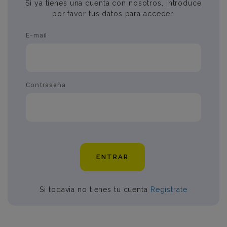
Si ya tienes una cuenta con nosotros, introduce
por favor tus datos para acceder.
E-mail
Contraseña
ENTRAR
Si todavia no tienes tu cuenta
Regístrate