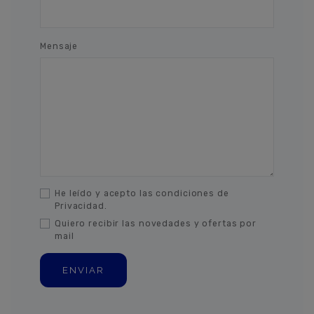
Mensaje
He leído y acepto las condiciones de
Privacidad.
Quiero recibir las novedades y ofertas por
mail