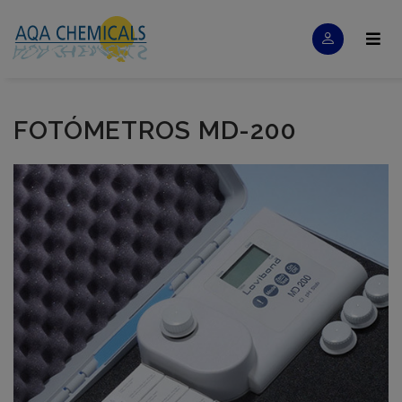
FOTÓMETROS MD-200