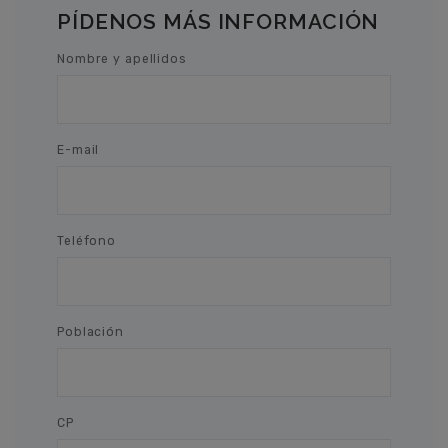
PÍDENOS MÁS INFORMACIÓN
Nombre y apellidos
E-mail
Teléfono
Población
CP