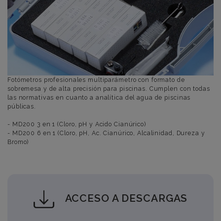
Fotómetros profesionales multiparámetro con formato de
sobremesa y de alta precisión para piscinas. Cumplen con todas
las normativas en cuanto a analítica del agua de piscinas
públicas.
- MD200 3 en 1 (Cloro, pH y Acido Cianúrico)
- MD200 6 en 1 (Cloro, pH, Ac. Cianúrico, Alcalinidad, Dureza y
Bromo)
ACCESO A DESCARGAS