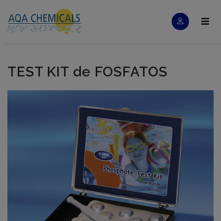
TEST KIT de FOSFATOS