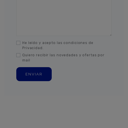
He leído y acepto las condiciones de
Privacidad.
Quiero recibir las novedades y ofertas por
mail