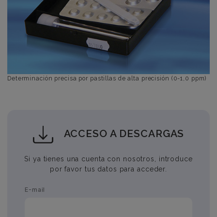
Determinación precisa por pastillas de alta precisión (0-1,0 ppm)
ACCESO A DESCARGAS
Si ya tienes una cuenta con nosotros, introduce
por favor tus datos para acceder.
E-mail