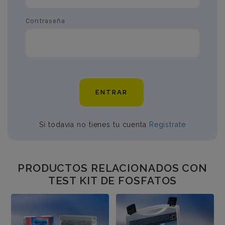
Contraseña
ENTRAR
Si todavia no tienes tu cuenta
Regístrate
PRODUCTOS RELACIONADOS CON
TEST KIT DE FOSFATOS