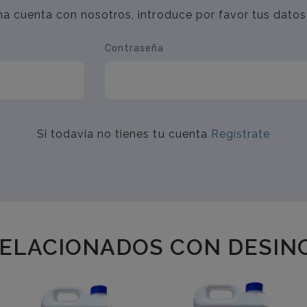
una cuenta con nosotros, introduce por favor tus datos
Contraseña
Si todavia no tienes tu cuenta
Regístrate
ELACIONADOS CON DESINC