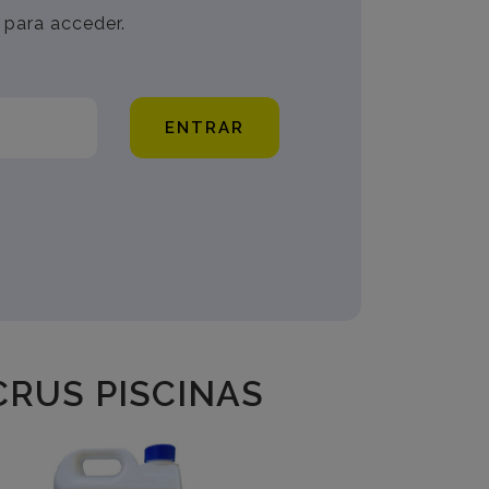
 para acceder.
ENTRAR
RUS PISCINAS