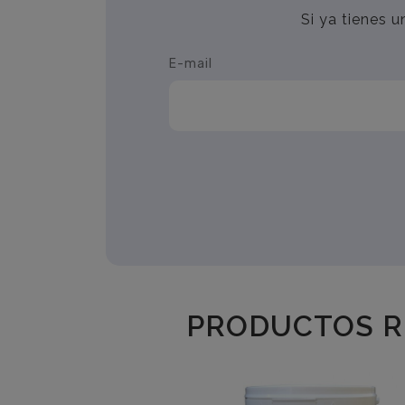
Si ya tienes 
E-mail
PRODUCTOS R