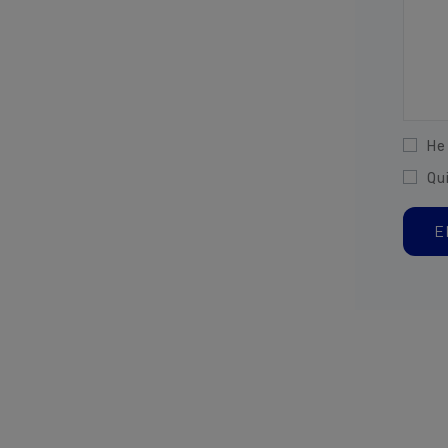
He
Qu