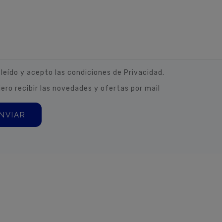
 leído y acepto las condiciones de Privacidad.
iero recibir las novedades y ofertas por mail