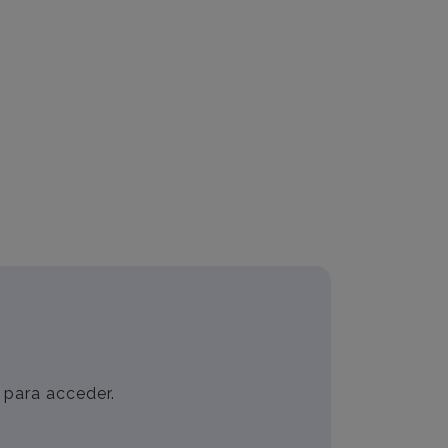
 para acceder.