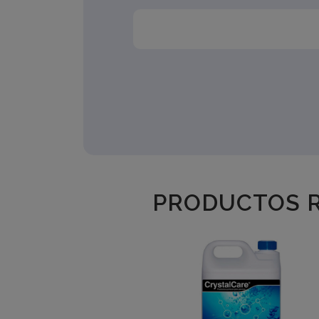
PRODUCTOS R