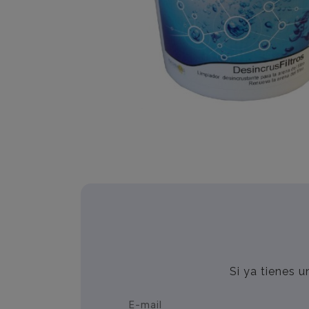
Si ya tienes 
E-mail