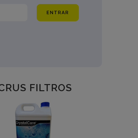
ENTRAR
CRUS FILTROS