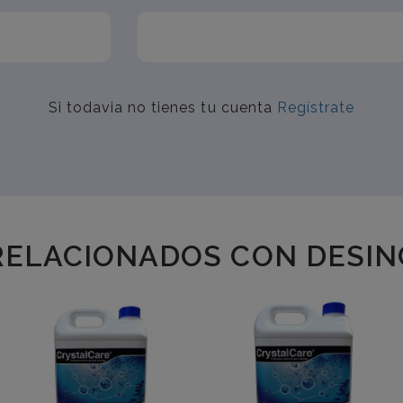
Si todavia no tienes tu cuenta
Regístrate
ELACIONADOS CON DESIN