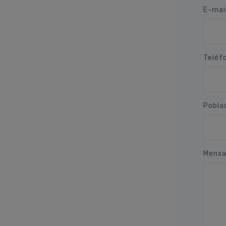
E-mai
Teléf
Pobla
Mensa