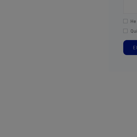
He
Qu