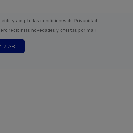
 leído y acepto las condiciones de Privacidad.
iero recibir las novedades y ofertas por mail