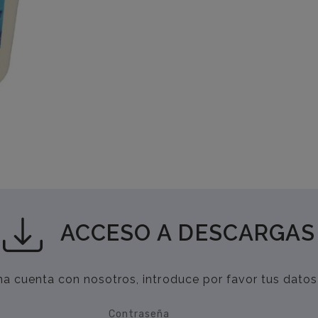
ACCESO A DESCARGAS
una cuenta con nosotros, introduce por favor tus datos
Contraseña