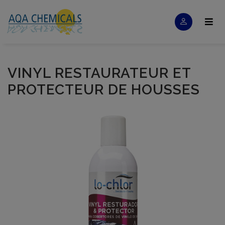
VINYL RESTAURATEUR ET
PROTECTEUR DE HOUSSES