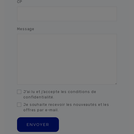
CP
Message
J’ai lu et j’accepte les conditions de
confidentialité.
Je souhaite recevoir les nouveautés et les
offres par e-mail.