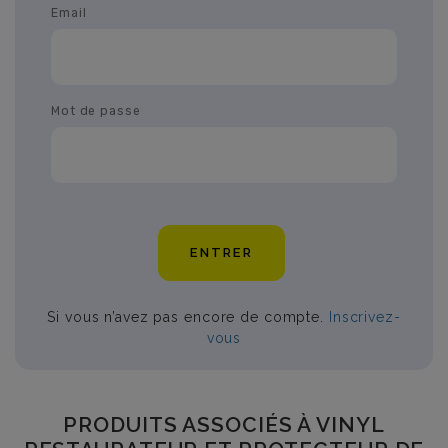
Email
Mot de passe
ENTRER
Si vous n’avez pas encore de compte.
Inscrivez-
vous
PRODUITS ASSOCIÉS À VINYL