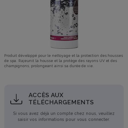
Produit développé pour le nettoyage et la protection des housses
de spa. Rajeunit la housse et la protège des rayons UV et des
champignons, prolongeant ainsi sa durée de vie.
ACCÈS AUX
TÉLÉCHARGEMENTS
Si vous avez déjà un compte chez nous, veuillez
saisir vos informations pour vous connecter.