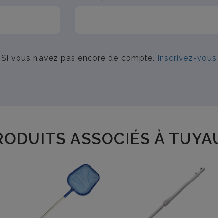
Si vous n’avez pas encore de compte.
Inscrivez-vous
RODUITS ASSOCIÉS À TUYA