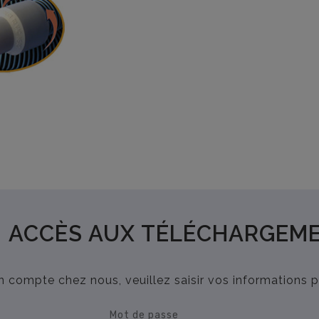
ACCÈS AUX TÉLÉCHARGEM
n compte chez nous, veuillez saisir vos informations 
Mot de passe