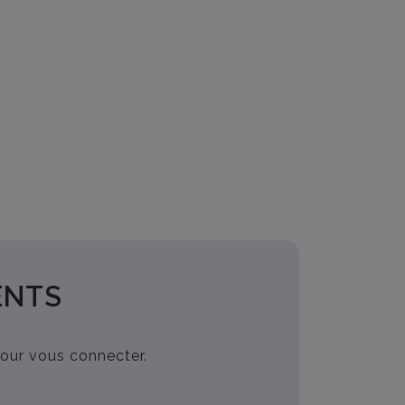
ENTS
pour vous connecter.