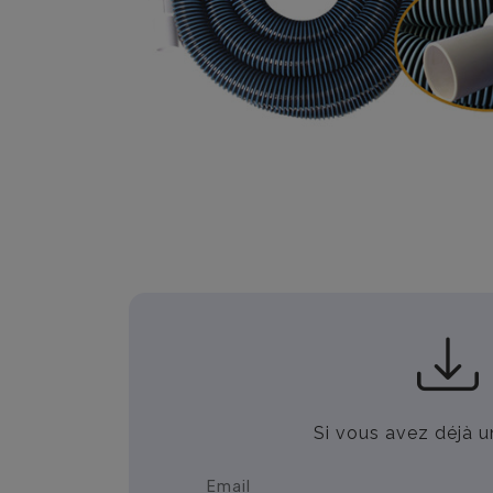
Si vous avez déjà u
Email