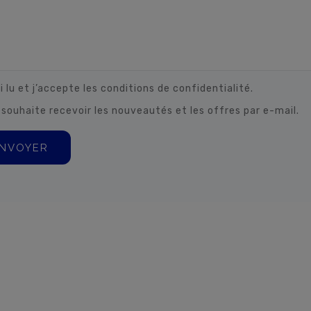
i lu et j’accepte les conditions de confidentialité.
 souhaite recevoir les nouveautés et les offres par e-mail.