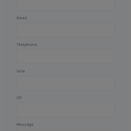
Email
Téléphone
Ville
CP
Message