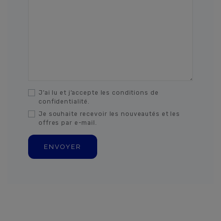
J’ai lu et j’accepte les conditions de
confidentialité.
Je souhaite recevoir les nouveautés et les
offres par e-mail.