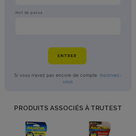
Mot de passe
ENTRER
Si vous n’avez pas encore de compte.
Inscrivez-
vous
PRODUITS ASSOCIÉS À TRUTEST