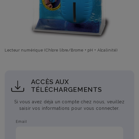
Lecteur numérique (Chlore libre/Brome + pH + Alcalinité)
ACCÈS AUX
TÉLÉCHARGEMENTS
Si vous avez déjà un compte chez nous, veuillez
saisir vos informations pour vous connecter.
Email