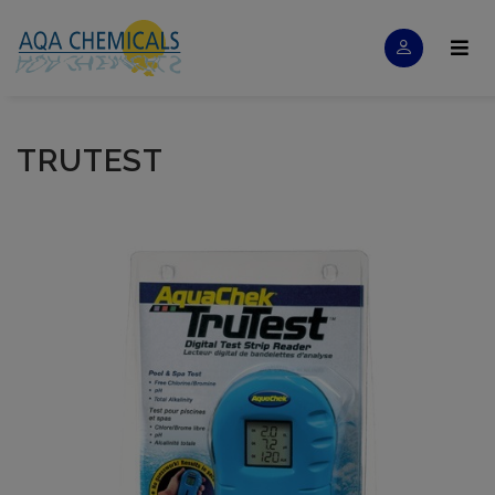
TRUTEST