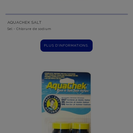
AQUACHEK SALT
Sel - Chlorure de sodium
PLUS D’INFORMATIONS.