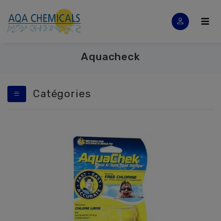
Aquacheck
Catégories