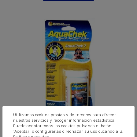
Utilizamos cookies propias y de terceros para ofrecer
nuestros servicios y recoger información estadística.
Puede aceptar todas las cookies pulsando el botón
“Aceptar” o configurarlas o rechazar su uso clicando a la
Política de cookies