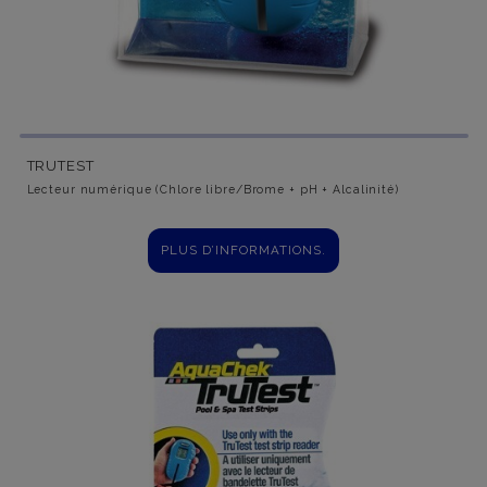
TRUTEST
Lecteur numérique (Chlore libre/Brome + pH + Alcalinité)
PLUS D’INFORMATIONS.