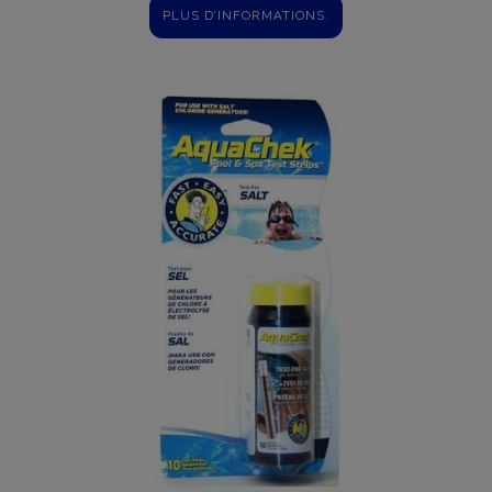
PLUS D’INFORMATIONS.