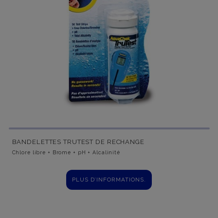
BANDELETTES TRUTEST DE RECHANGE
Chlore libre + Brome + pH + Alcalinité
PLUS D’INFORMATIONS.