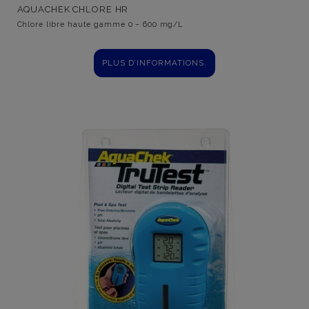
AQUACHEK CHLORE HR
Chlore libre haute gamme 0 – 600 mg/L
PLUS D’INFORMATIONS.