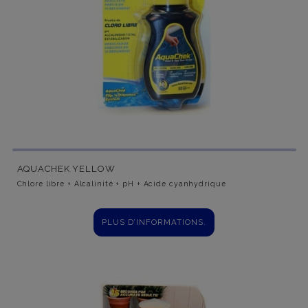
AQUACHEK YELLOW
Chlore libre + Alcalinité + pH + Acide cyanhydrique
PLUS D’INFORMATIONS.