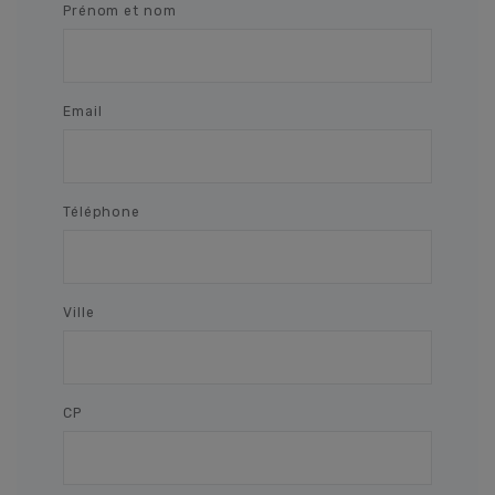
Prénom et nom
Email
Téléphone
Ville
CP