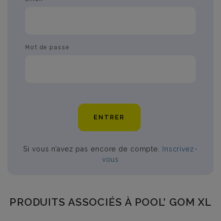
Mot de passe
ENTRER
Si vous n’avez pas encore de compte.
Inscrivez-
vous
PRODUITS ASSOCIÉS À POOL’ GOM XL