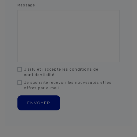
Message
J’ai lu et j’accepte les conditions de
confidentialité.
Je souhaite recevoir les nouveautés et les
offres par e-mail.