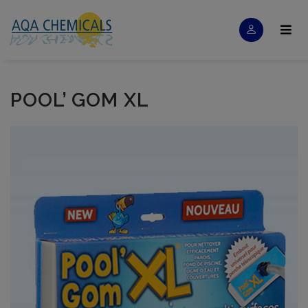
POOL’ GOM XL