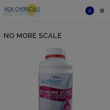
NO MORE SCALE