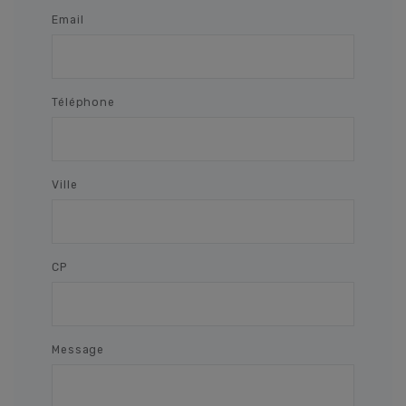
Email
Téléphone
Ville
CP
Message