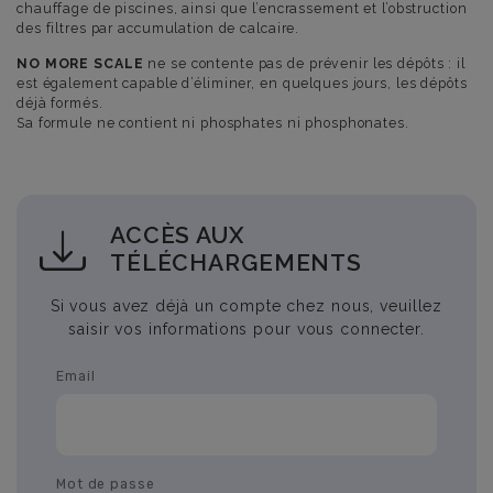
chauffage de piscines, ainsi que l’encrassement et l’obstruction
des filtres par accumulation de calcaire.
NO MORE SCALE
ne se contente pas de prévenir les dépôts : il
est également capable d’éliminer, en quelques jours, les dépôts
déjà formés.
Sa formule ne contient ni phosphates ni phosphonates.
ACCÈS AUX
TÉLÉCHARGEMENTS
Si vous avez déjà un compte chez nous, veuillez
saisir vos informations pour vous connecter.
Email
Mot de passe