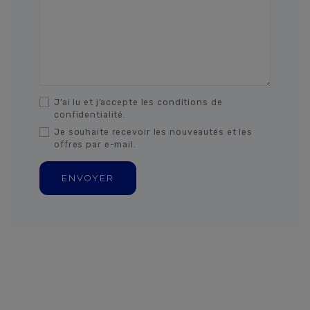
J’ai lu et j’accepte les conditions de
confidentialité.
Je souhaite recevoir les nouveautés et les
offres par e-mail.