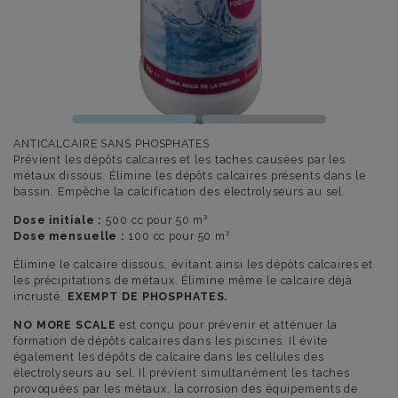
ANTICALCAIRE SANS PHOSPHATES
Prévient les dépôts calcaires et les taches causées par les
métaux dissous. Élimine les dépôts calcaires présents dans le
bassin. Empêche la calcification des électrolyseurs au sel.
Dose initiale :
500 cc pour 50 m³
Dose mensuelle :
100 cc pour 50 m³
Élimine le calcaire dissous, évitant ainsi les dépôts calcaires et
les précipitations de métaux. Élimine même le calcaire déjà
incrusté.
EXEMPT DE PHOSPHATES.
NO MORE SCALE
est conçu pour prévenir et atténuer la
formation de dépôts calcaires dans les piscines. Il évite
également les dépôts de calcaire dans les cellules des
électrolyseurs au sel. Il prévient simultanément les taches
provoquées par les métaux, la corrosion des équipements de