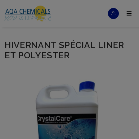
HIVERNANT SPÉCIAL LINER
ET POLYESTER