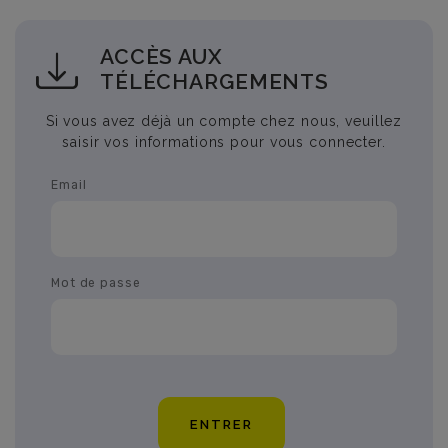
ACCÈS AUX
TÉLÉCHARGEMENTS
Si vous avez déjà un compte chez nous, veuillez
saisir vos informations pour vous connecter.
Email
Mot de passe
ENTRER