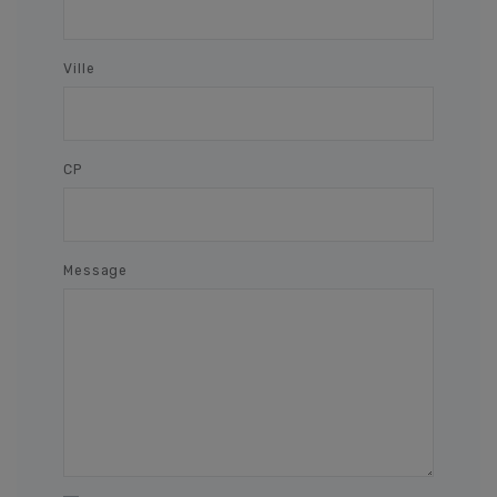
Ville
CP
Message