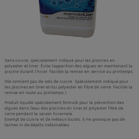
Sans cuivre, spécialement indiqué pour les piscines en
polyester et liner. Évite l’apparition des algues en maintenant la
piscine durant l’hiver. Facilite la remise en service au printemps.
(Ne contient pas de sels de cuivre. Spécialement indiqué pour
les piscines en liner et/ou polyester en fibre de verre. Facilite la
remise en route au printemps.)
Produit liquide spécialement formulé pour la prévention des
algues dans l’eau des piscines en liner et polyester fibre de
verre pendant la saison hivernale.
Exempt de cuivre et de métaux lourds, il ne provoque pas de
taches ni de dépôts indésirables.