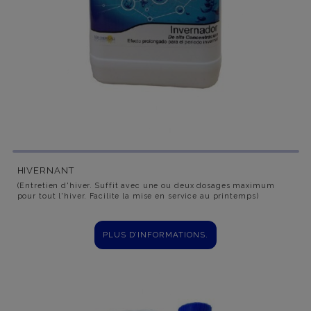
HIVERNANT
(Entretien d'hiver. Suffit avec une ou deux dosages maximum
pour tout l'hiver. Facilite la mise en service au printemps)
PLUS D’INFORMATIONS.