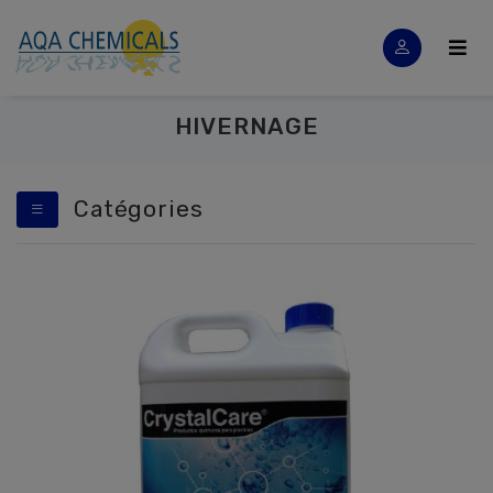
HIVERNAGE
Catégories