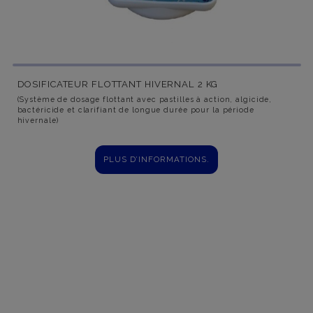
DOSIFICATEUR FLOTTANT HIVERNAL 2 KG
(Système de dosage flottant avec pastilles à action, algicide,
bactéricide et clarifiant de longue durée pour la période
hivernale)
PLUS D’INFORMATIONS.