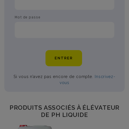
Mot de passe
ENTRER
Si vous n’avez pas encore de compte.
Inscrivez-
vous
PRODUITS ASSOCIÉS À ÉLÉVATEUR
DE PH LIQUIDE