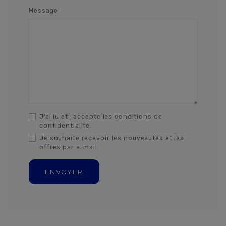
Message
J’ai lu et j’accepte les conditions de
confidentialité.
Je souhaite recevoir les nouveautés et les
offres par e-mail.