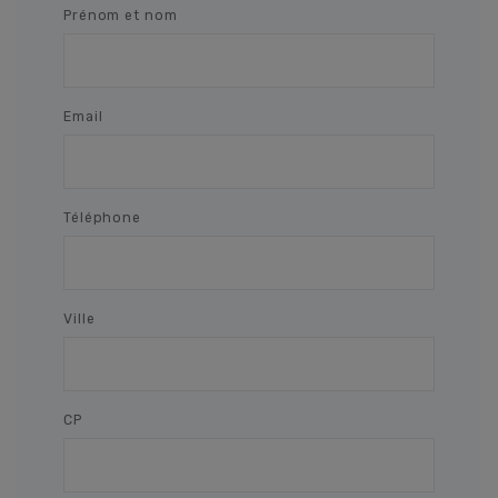
Prénom et nom
Email
Téléphone
Ville
CP