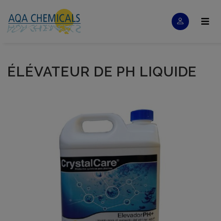
ÉLÉVATEUR DE PH LIQUIDE