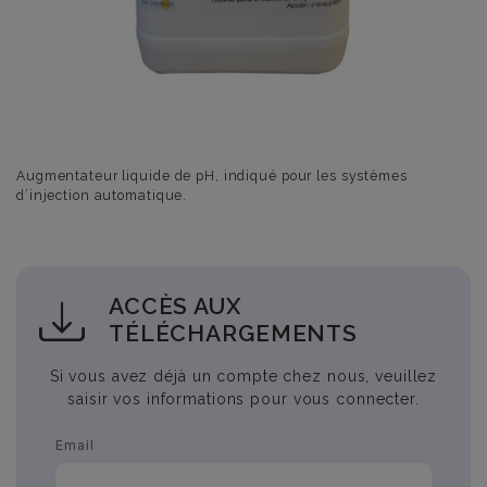
Augmentateur liquide de pH, indiqué pour les systèmes
d’injection automatique.
ACCÈS AUX
TÉLÉCHARGEMENTS
Si vous avez déjà un compte chez nous, veuillez
saisir vos informations pour vous connecter.
Email