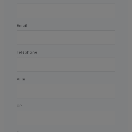
Email
Téléphone
Ville
CP