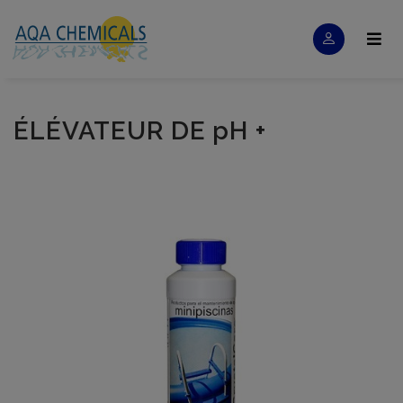
ÉLÉVATEUR DE pH +