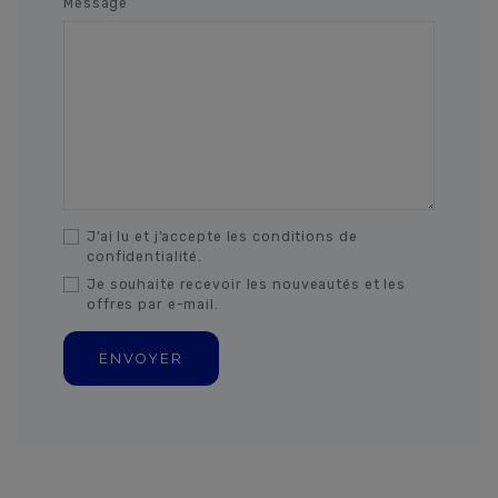
Message
J’ai lu et j’accepte les conditions de
confidentialité.
Je souhaite recevoir les nouveautés et les
offres par e-mail.