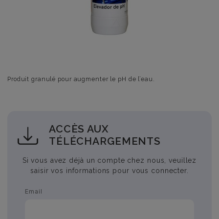
Produit granulé pour augmenter le pH de l’eau.
ACCÈS AUX
TÉLÉCHARGEMENTS
Si vous avez déjà un compte chez nous, veuillez
saisir vos informations pour vous connecter.
Email