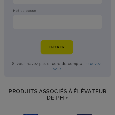
Mot de passe
ENTRER
Si vous n’avez pas encore de compte.
Inscrivez-
vous
PRODUITS ASSOCIÉS À ÉLÉVATEUR
DE PH +