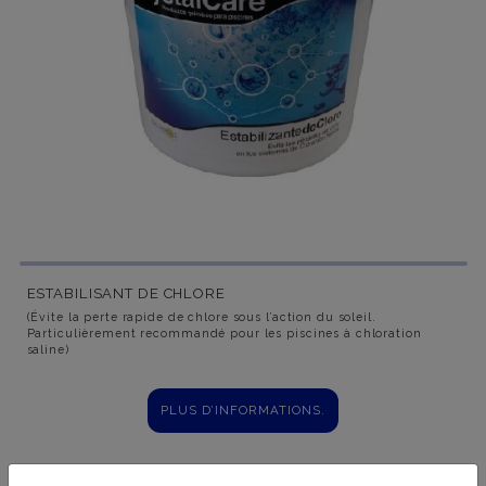
ESTABILISANT DE CHLORE
(Évite la perte rapide de chlore sous l’action du soleil.
Particulièrement recommandé pour les piscines à chloration
saline)
PLUS D’INFORMATIONS.