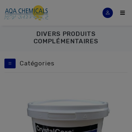
DIVERS PRODUITS
COMPLÉMENTAIRES
Catégories