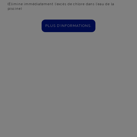
(Élimine immédiatement l’excès de chlore dans l’eau de la
piscine)
PLUS D’INFORMATIONS.