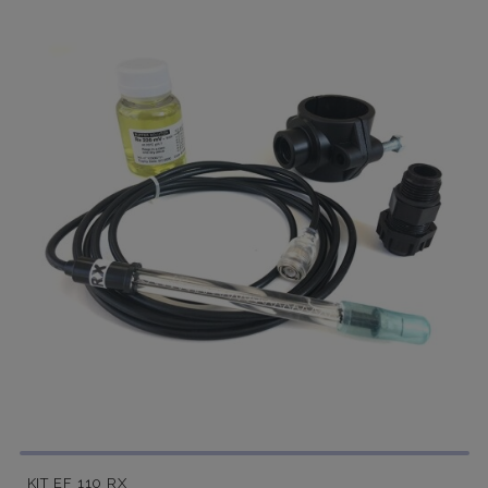
KIT EF 110 RX