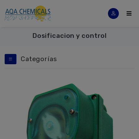
Dosificacion y control
Categorías