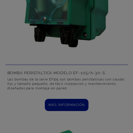
BOMBA PERISTALTICA MODELO EF-105/A-30-S
Las bombas de la serie EF105 son bombas peristalticas con caudal
fijo y tamaño pequeño, de fácil instalación y mantenimiento,
diseñadas para montaje en pared.
MÁS INFORMACIÓN