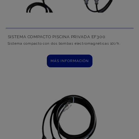
SISTEMA COMPACTO PISCINA PRIVADA EF300
Sistema compacto con dos bombas electromagnéticas 10l/h.
MÁS INFORMACIÓN