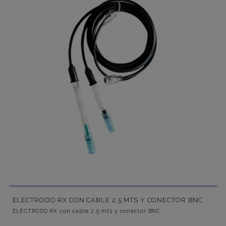
ELECTRODO RX CON CABLE 2,5 MTS Y CONECTOR BNC
ELECTRODO RX con cable 2,5 mts y conector BNC.