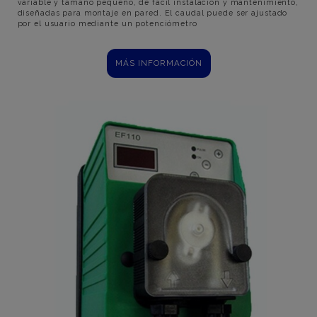
variable y tamaño pequeño, de fácil instalación y mantenimiento,
diseñadas para montaje en pared. El caudal puede ser ajustado
por el usuario mediante un potenciómetro
MÁS INFORMACIÓN