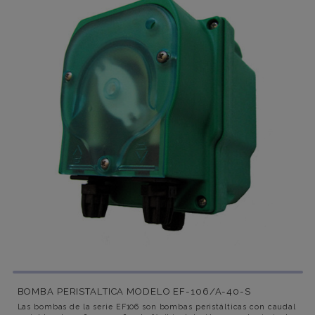
BOMBA PERISTALTICA MODELO EF-106/A-40-S
Las bombas de la serie EF106 son bombas peristálticas con caudal