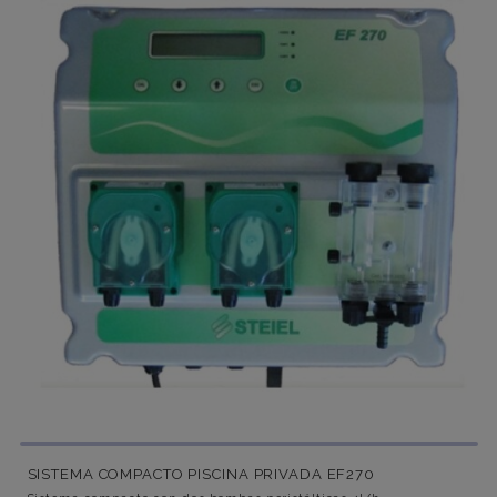
SISTEMA COMPACTO PISCINA PRIVADA EF270