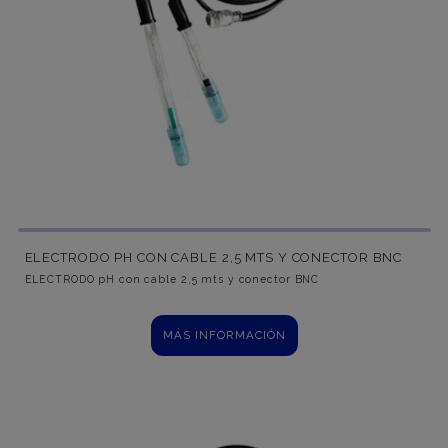
ELECTRODO PH CON CABLE 2,5 MTS Y CONECTOR BNC
ELECTRODO pH con cable 2,5 mts y conector BNC
MÁS INFORMACIÓN