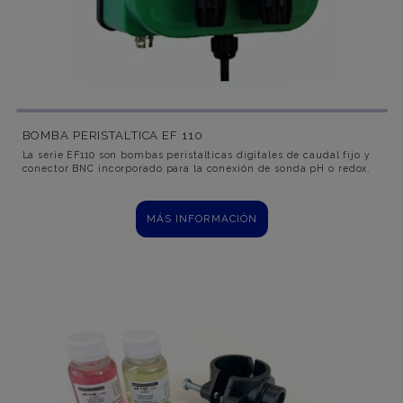
BOMBA PERISTALTICA EF 110
La serie EF110 son bombas peristalticas digitales de caudal fijo y
conector BNC incorporado para la conexión de sonda pH o redox.
MÁS INFORMACIÓN