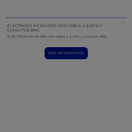
ELECTRODO RX EN ORO CON CABLE 2,5 MTS Y
CONECTOR BNC
ELECTRODO RX en ORO con cable 2,5 mts y conector BNC.
MÁS INFORMACIÓN