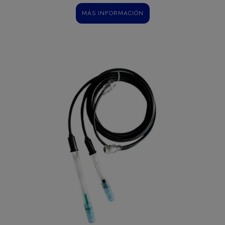
MÁS INFORMACIÓN