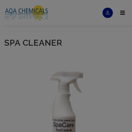
SPA CLEANER