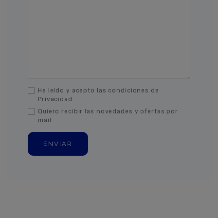
He leído y acepto las condiciones de
Privacidad.
Quiero recibir las novedades y ofertas por
mail