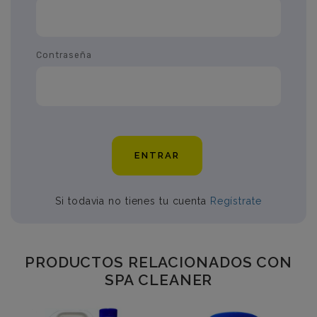
Contraseña
ENTRAR
Si todavia no tienes tu cuenta
Regístrate
PRODUCTOS RELACIONADOS CON
SPA CLEANER