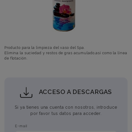
Producto para la limpieza del vaso del Spa.
Elimina la suciedad y restos de gras acumulado,así como la línea
de flotación.
ACCESO A DESCARGAS
Si ya tienes una cuenta con nosotros, introduce
por favor tus datos para acceder.
E-mail