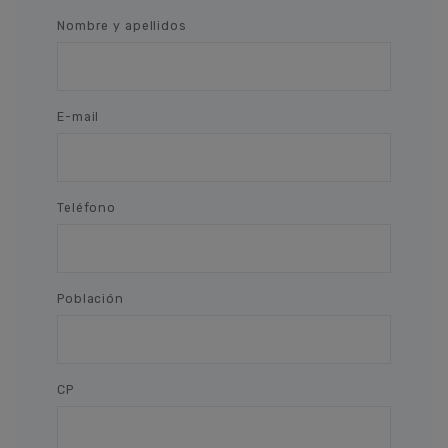
Nombre y apellidos
E-mail
Teléfono
Población
CP