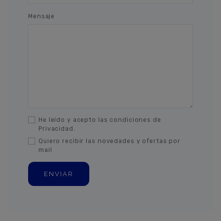
Mensaje
He leído y acepto las condiciones de
Privacidad.
Quiero recibir las novedades y ofertas por
mail