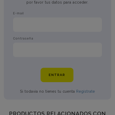
por favor tus datos para acceder.
E-mail
Contraseña
ENTRAR
Si todavia no tienes tu cuenta
Regístrate
PRODUCTOS RELACIONADOS CON