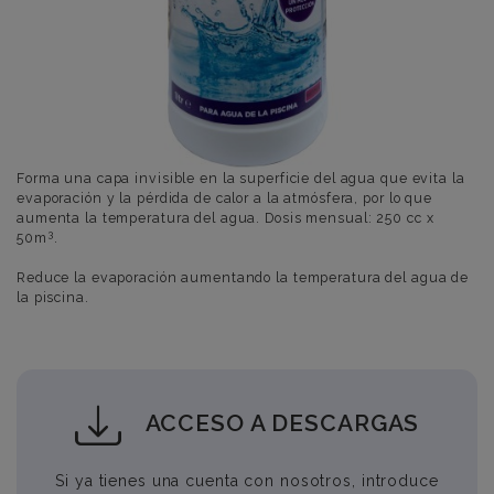
Forma una capa invisible en la superficie del agua que evita la
evaporación y la pérdida de calor a la atmósfera, por lo que
aumenta la temperatura del agua. Dosis mensual: 250 cc x
3
50m
.
Reduce la evaporación aumentando la temperatura del agua de
la piscina.
ACCESO A DESCARGAS
Si ya tienes una cuenta con nosotros, introduce