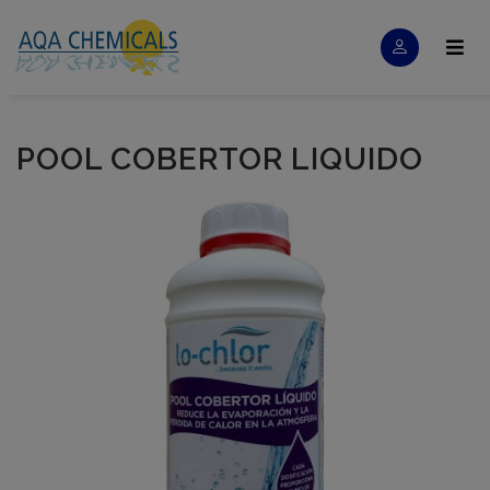
POOL COBERTOR LIQUIDO