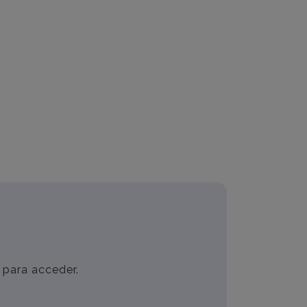
 para acceder.