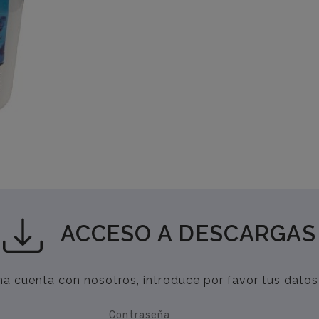
ACCESO A DESCARGAS
una cuenta con nosotros, introduce por favor tus datos
Contraseña