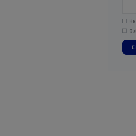
He
Qu