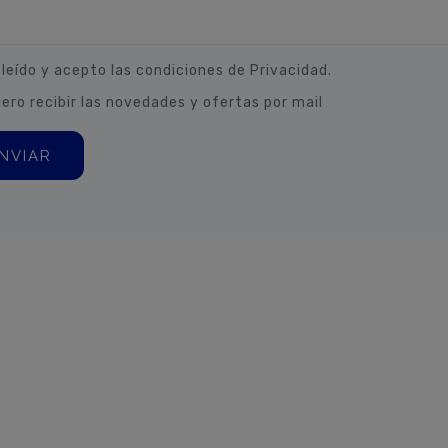
 leído y acepto las condiciones de Privacidad.
iero recibir las novedades y ofertas por mail