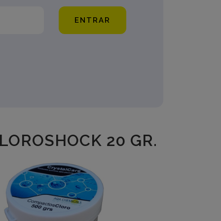
ENTRAR
LOROSHOCK 20 GR.