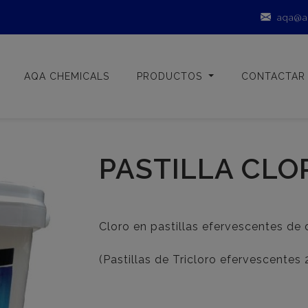
aqa@a
AQA CHEMICALS
PRODUCTOS
CONTACTAR
PASTILLA CLO
Cloro en pastillas efervescentes de 
(Pastillas de Tricloro efervescentes 