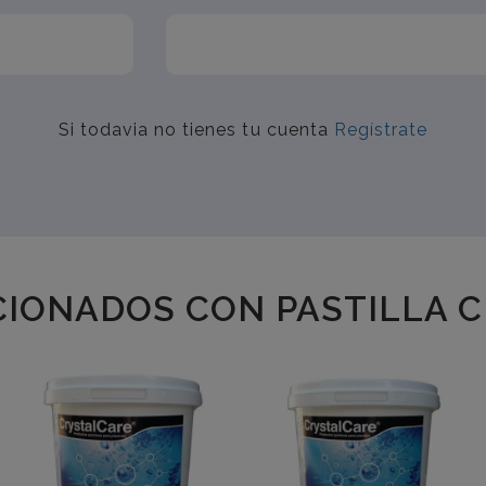
Si todavia no tienes tu cuenta
Regístrate
IONADOS CON PASTILLA C