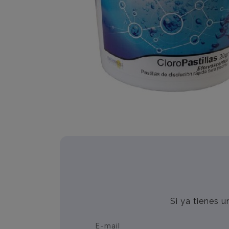
Si ya tienes 
E-mail