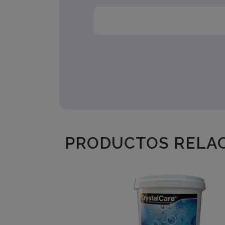
PRODUCTOS RELAC