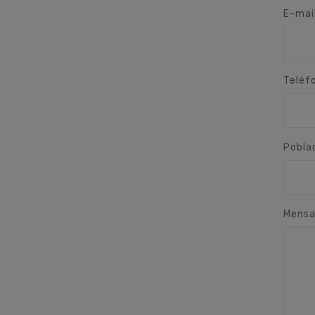
E-mai
Teléf
Pobla
Mensa