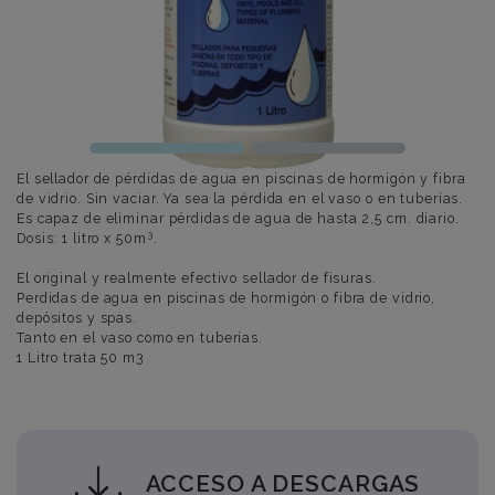
El sellador de pérdidas de agua en piscinas de hormigón y fibra
de vidrio. Sin vaciar. Ya sea la pérdida en el vaso o en tuberías.
Es capaz de eliminar pérdidas de agua de hasta 2,5 cm. diario.
3
Dosis: 1 litro x 50m
.
El original y realmente efectivo sellador de fisuras.
Perdidas de agua en piscinas de hormigón o fibra de vidrio,
depósitos y spas.
Tanto en el vaso como en tuberías.
1 Litro trata 50 m3
ACCESO A DESCARGAS