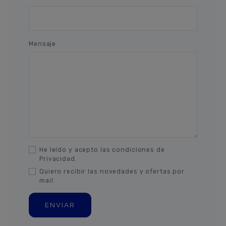
Mensaje
He leído y acepto las condiciones de
Privacidad.
Quiero recibir las novedades y ofertas por
mail