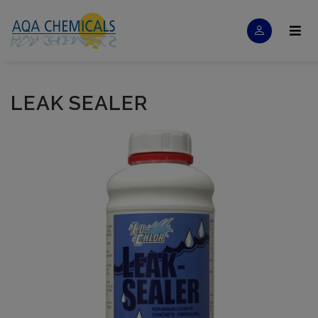
LEAK SEALER