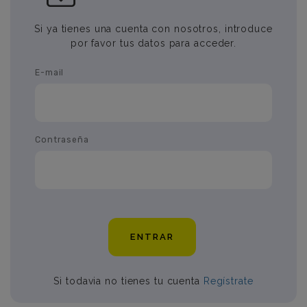
Si ya tienes una cuenta con nosotros, introduce
por favor tus datos para acceder.
E-mail
Contraseña
ENTRAR
Si todavia no tienes tu cuenta
Regístrate