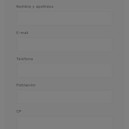
Nombre y apellidos
E-mail
Teléfono
Población
CP