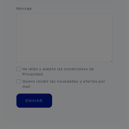
Mensaje
He leído y acepto las condiciones de
Privacidad.
Quiero recibir las novedades y ofertas por
mail