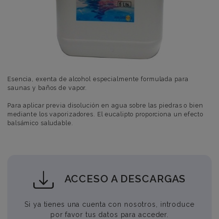
Esencia, exenta de alcohol especialmente formulada para
saunas y baños de vapor.
Para aplicar previa disolución en agua sobre las piedras o bien
mediante los vaporizadores. El eucalipto proporciona un efecto
balsámico saludable.
ACCESO A DESCARGAS
Si ya tienes una cuenta con nosotros, introduce
por favor tus datos para acceder.