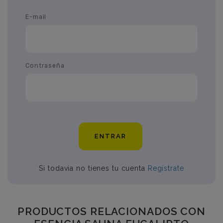
E-mail
Contraseña
ENTRAR
Si todavia no tienes tu cuenta
Regístrate
PRODUCTOS RELACIONADOS CON