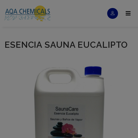
ESENCIA SAUNA EUCALIPTO