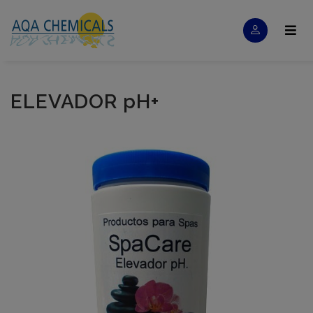
ELEVADOR pH+