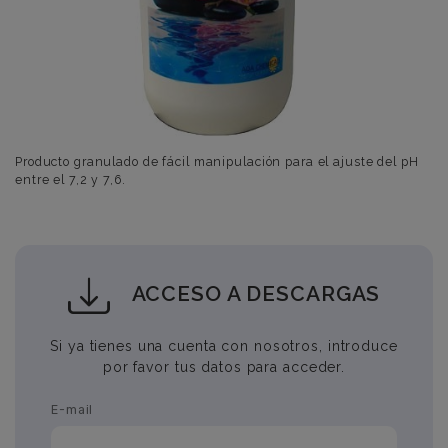
Producto granulado de fácil manipulación para el ajuste del pH
entre el 7,2 y 7,6.
ACCESO A DESCARGAS
Si ya tienes una cuenta con nosotros, introduce
por favor tus datos para acceder.
E-mail