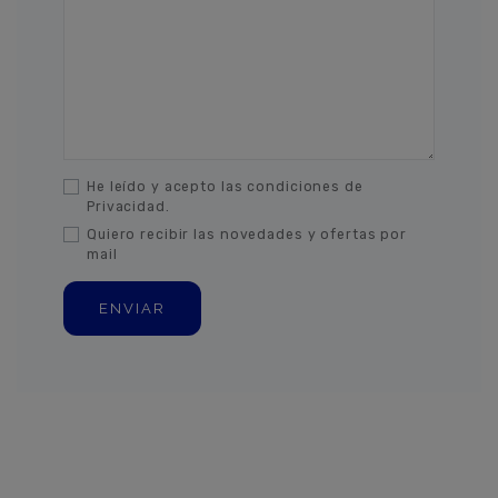
He leído y acepto las condiciones de
Privacidad.
Quiero recibir las novedades y ofertas por
mail