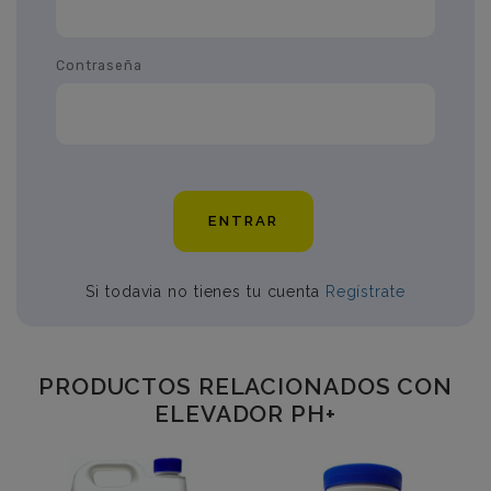
Contraseña
ENTRAR
Si todavia no tienes tu cuenta
Regístrate
PRODUCTOS RELACIONADOS CON
ELEVADOR PH+