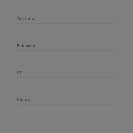
Teléfono
Población
CP
Mensaje