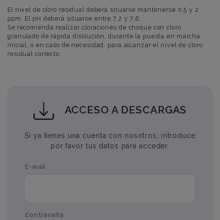
El nivel de cloro residual deberá situarse mantenerse 0,5 y 2
ppm. El pH deberá situarse entre 7,2 y 7,6.
Se recomienda realizar cloraciones de choque con cloro
granulado de rápida disolución, durante la puesta en marcha
inicial, o en caso de necesidad, para alcanzar el nivel de cloro
residual correcto.
ACCESO A DESCARGAS
Si ya tienes una cuenta con nosotros, introduce
por favor tus datos para acceder.
E-mail
Contraseña