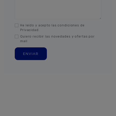
He leído y acepto las condiciones de
Privacidad.
Quiero recibir las novedades y ofertas por
mail