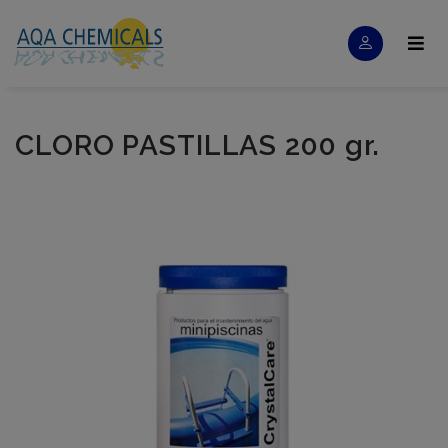
CLORO PASTILLAS 200 gr.