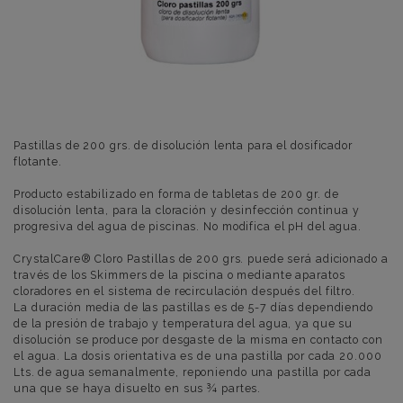
Pastillas de 200 grs. de disolución lenta para el dosificador
flotante.
Producto estabilizado en forma de tabletas de 200 gr. de
disolución lenta, para la cloración y desinfección continua y
progresiva del agua de piscinas. No modifica el pH del agua.
CrystalCare® Cloro Pastillas de 200 grs. puede será adicionado a
través de los Skimmers de la piscina o mediante aparatos
cloradores en el sistema de recirculación después del filtro.
La duración media de las pastillas es de 5-7 días dependiendo
de la presión de trabajo y temperatura del agua, ya que su
disolución se produce por desgaste de la misma en contacto con
el agua. La dosis orientativa es de una pastilla por cada 20.000
Lts. de agua semanalmente, reponiendo una pastilla por cada
una que se haya disuelto en sus ¾ partes.